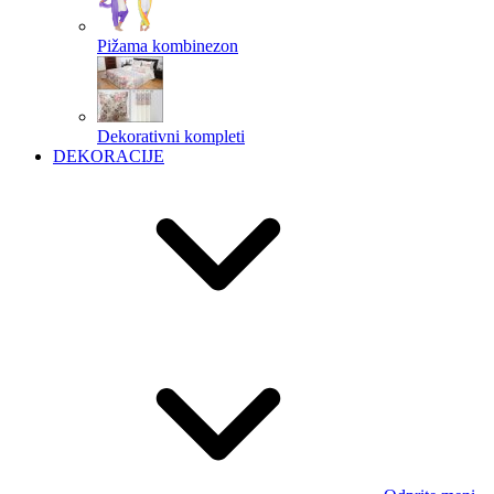
Pižama kombinezon
Dekorativni kompleti
DEKORACIJE