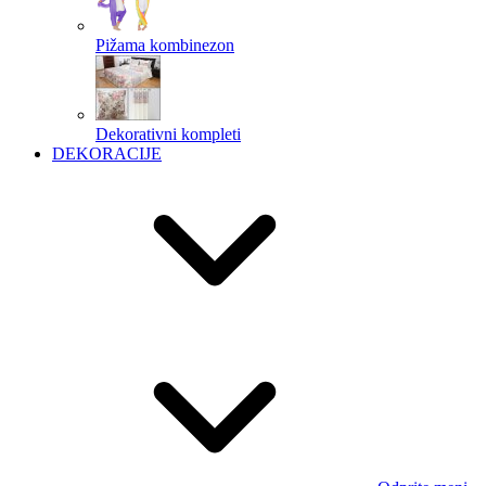
Pižama kombinezon
Dekorativni kompleti
DEKORACIJE