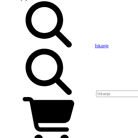
Iskanje