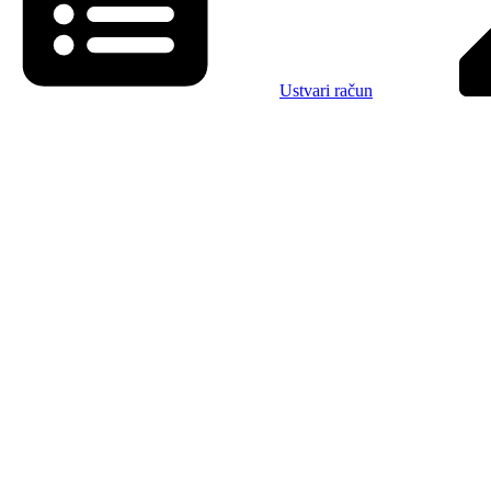
Ustvari račun