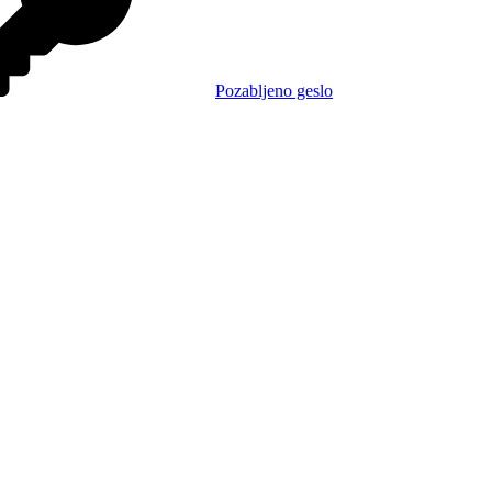
Pozabljeno geslo