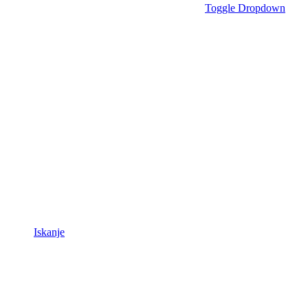
Toggle Dropdown
Iskanje