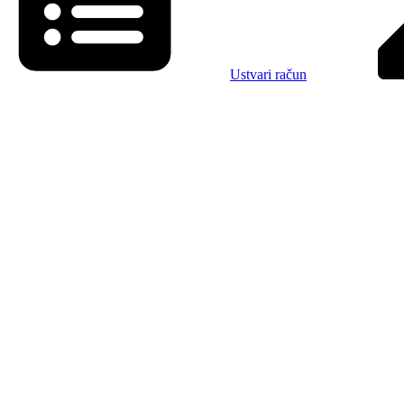
Ustvari račun