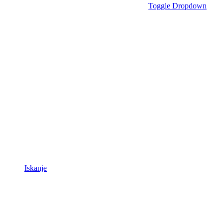
Toggle Dropdown
Iskanje