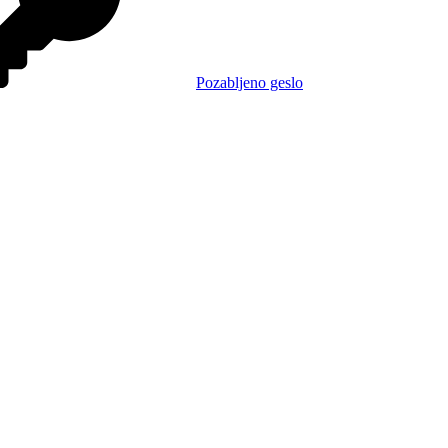
Pozabljeno geslo