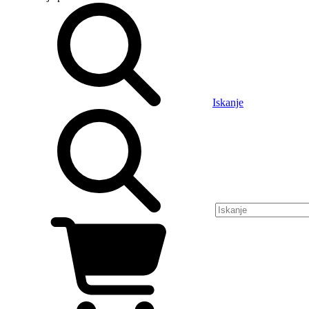
Iskanje