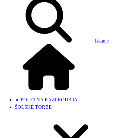
Iskanje
☀️ POLETNA RAZPRODAJA
ŠOLSKE TORBE