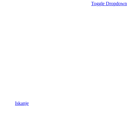
Toggle Dropdown
Iskanje