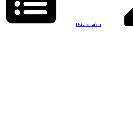
Ustvari račun