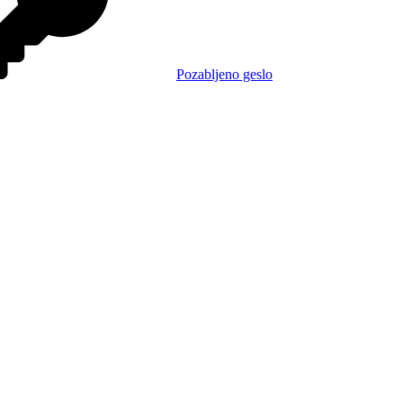
Pozabljeno geslo