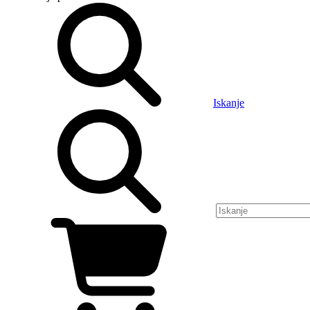
Iskanje