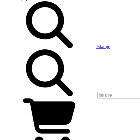
Iskanje