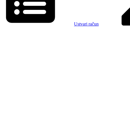
Ustvari račun