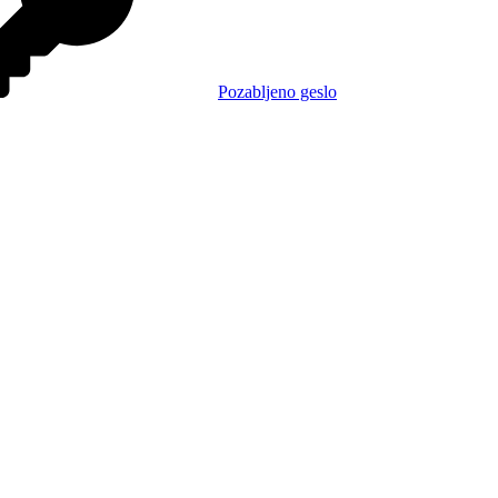
Pozabljeno geslo