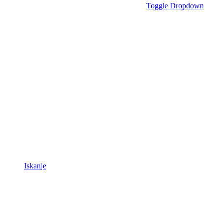
Toggle Dropdown
Iskanje