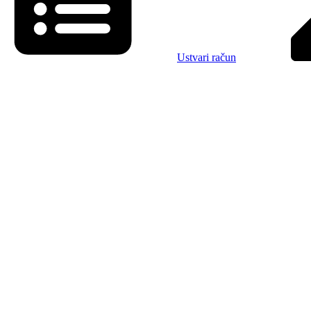
Ustvari račun