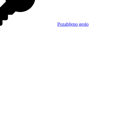
Pozabljeno geslo