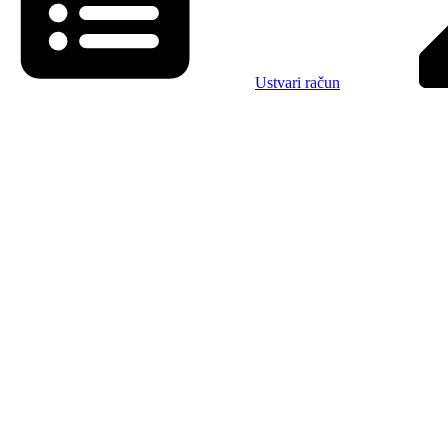
Ustvari račun