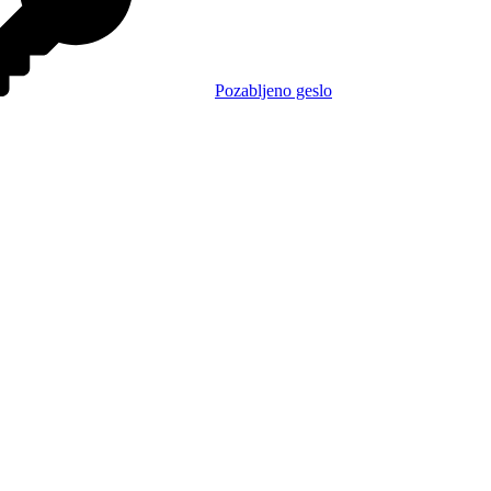
Pozabljeno geslo