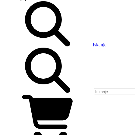
Iskanje