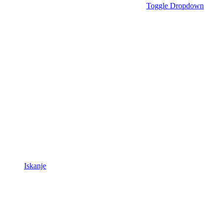
Toggle Dropdown
Iskanje