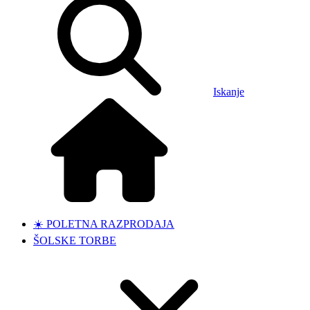
Iskanje
☀️ POLETNA RAZPRODAJA
ŠOLSKE TORBE