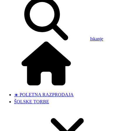
Iskanje
☀️ POLETNA RAZPRODAJA
ŠOLSKE TORBE