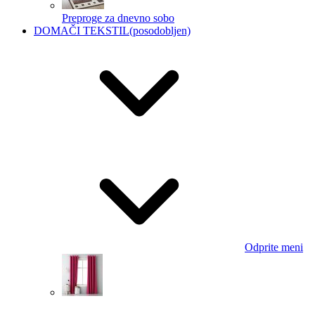
Preproge za dnevno sobo
DOMAČI TEKSTIL
(posodobljen)
Odprite meni