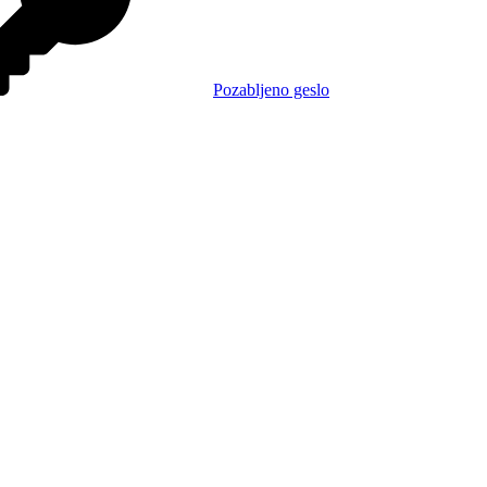
Pozabljeno geslo