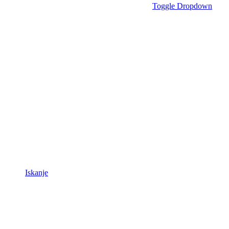
Toggle Dropdown
Iskanje