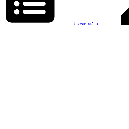
Ustvari račun