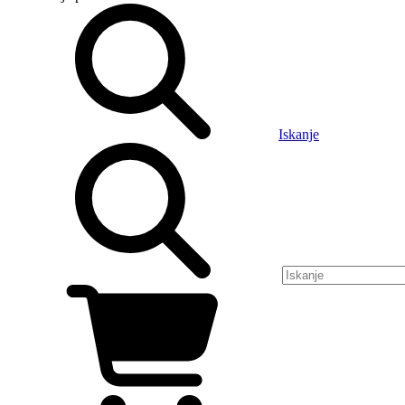
Iskanje