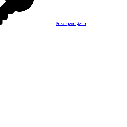
Pozabljeno geslo