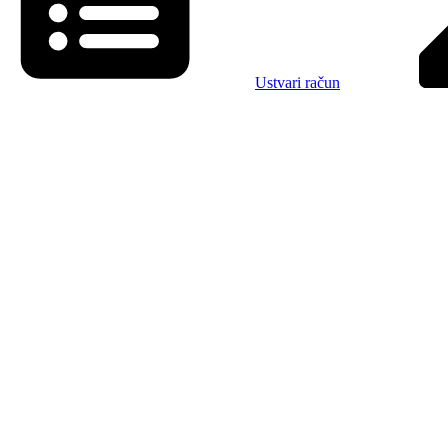
Ustvari račun