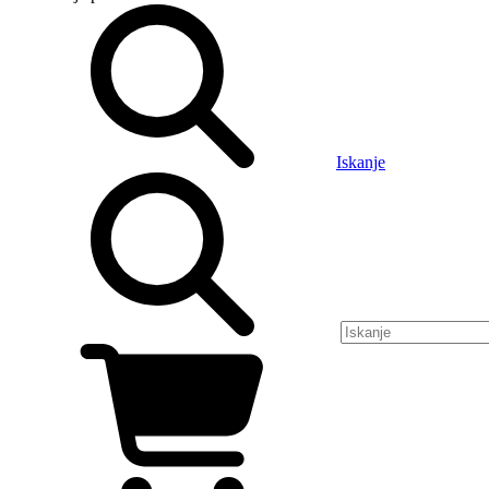
Iskanje