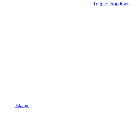
Toggle Dropdown
Iskanje