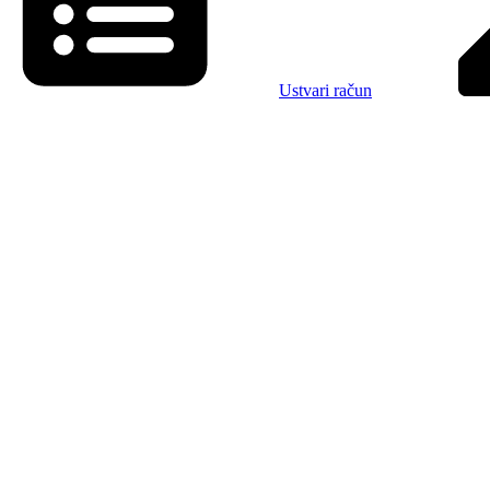
Ustvari račun