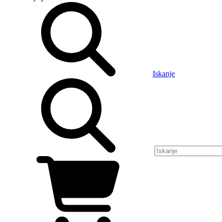
Iskanje