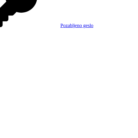
Pozabljeno geslo