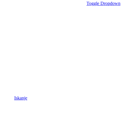
Toggle Dropdown
Iskanje