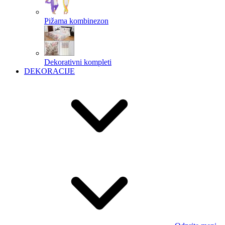
Pižama kombinezon
Dekorativni kompleti
DEKORACIJE