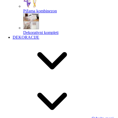
Pižama kombinezon
Dekorativni kompleti
DEKORACIJE