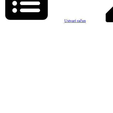
Ustvari račun