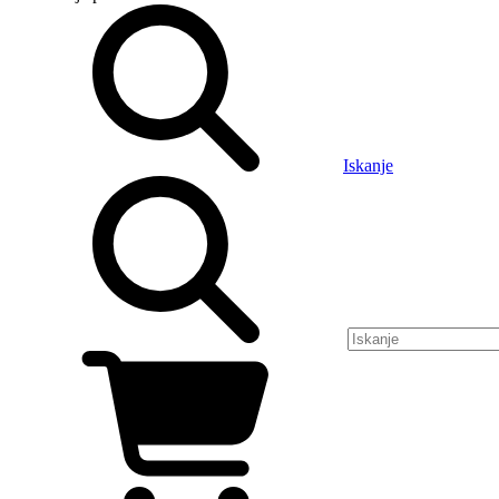
Iskanje