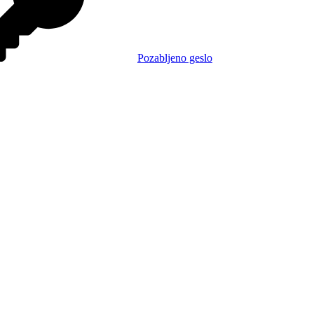
Pozabljeno geslo