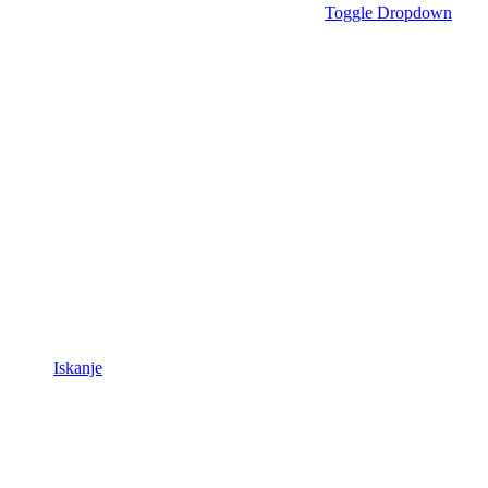
Toggle Dropdown
Iskanje