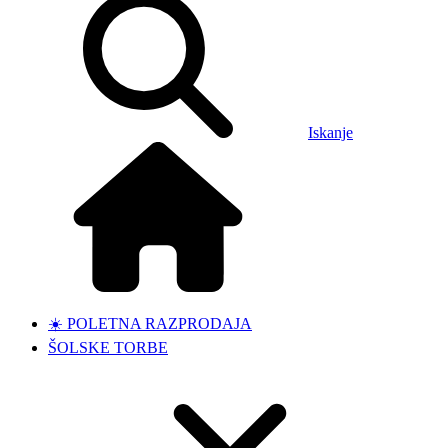
Iskanje
☀️ POLETNA RAZPRODAJA
ŠOLSKE TORBE