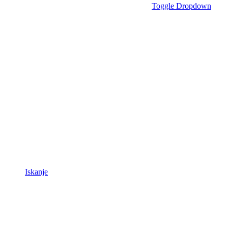
Toggle Dropdown
Iskanje