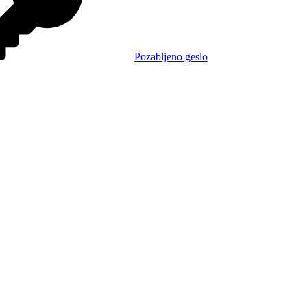
Pozabljeno geslo