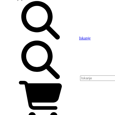
Iskanje