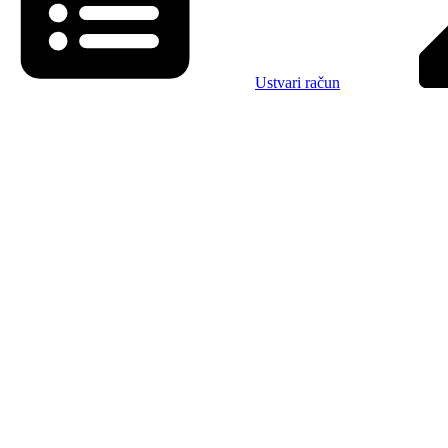
Ustvari račun