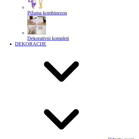
Pižama kombinezon
Dekorativni kompleti
DEKORACIJE