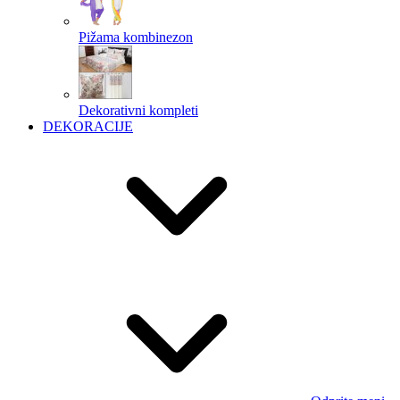
Pižama kombinezon
Dekorativni kompleti
DEKORACIJE