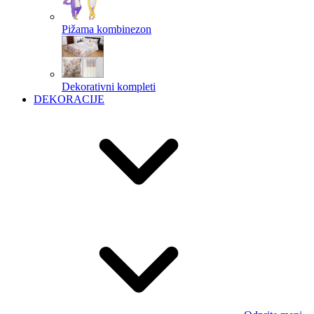
Pižama kombinezon
Dekorativni kompleti
DEKORACIJE