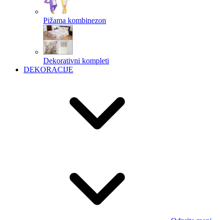
Pižama kombinezon
Dekorativni kompleti
DEKORACIJE