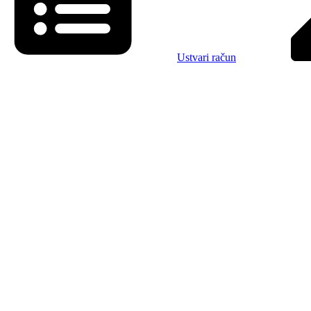
Ustvari račun