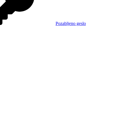
Pozabljeno geslo