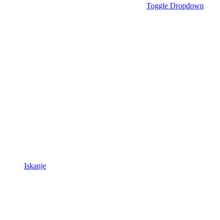
Toggle Dropdown
Iskanje