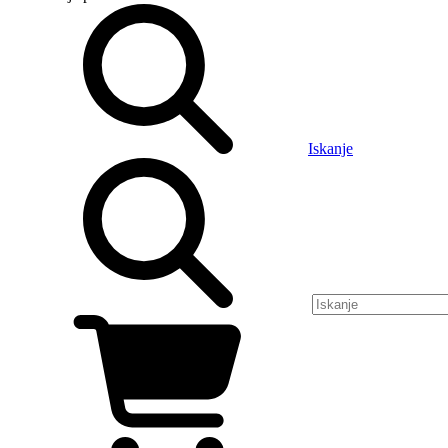
Iskanje