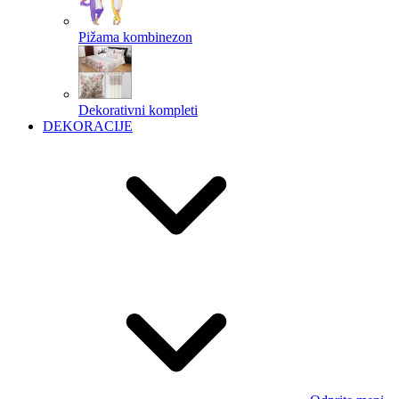
Pižama kombinezon
Dekorativni kompleti
DEKORACIJE