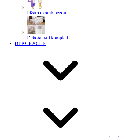
Pižama kombinezon
Dekorativni kompleti
DEKORACIJE