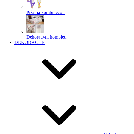
Pižama kombinezon
Dekorativni kompleti
DEKORACIJE