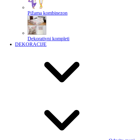
Pižama kombinezon
Dekorativni kompleti
DEKORACIJE