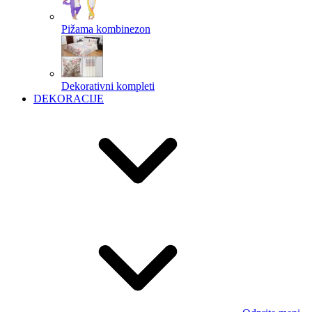
Pižama kombinezon
Dekorativni kompleti
DEKORACIJE