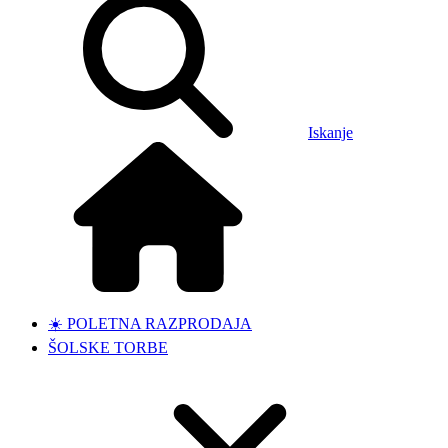
Iskanje
☀️ POLETNA RAZPRODAJA
ŠOLSKE TORBE