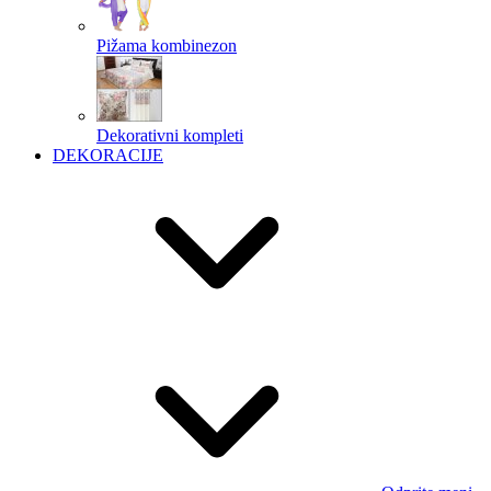
Pižama kombinezon
Dekorativni kompleti
DEKORACIJE