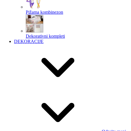
Pižama kombinezon
Dekorativni kompleti
DEKORACIJE