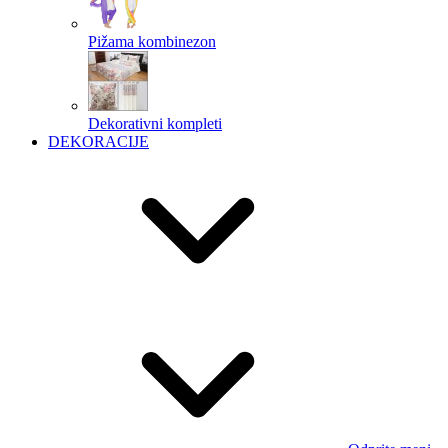
Pižama kombinezon
Dekorativni kompleti
DEKORACIJE