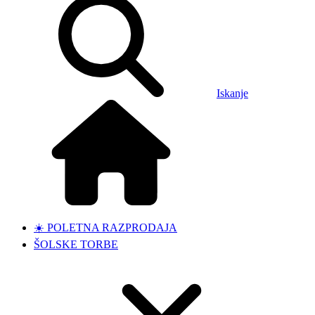
Iskanje
☀️ POLETNA RAZPRODAJA
ŠOLSKE TORBE