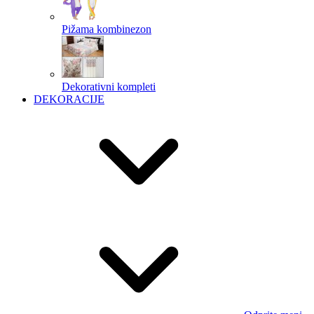
Pižama kombinezon
Dekorativni kompleti
DEKORACIJE