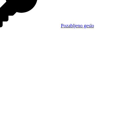
Pozabljeno geslo