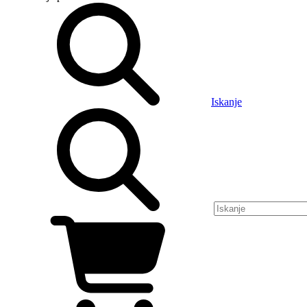
Iskanje