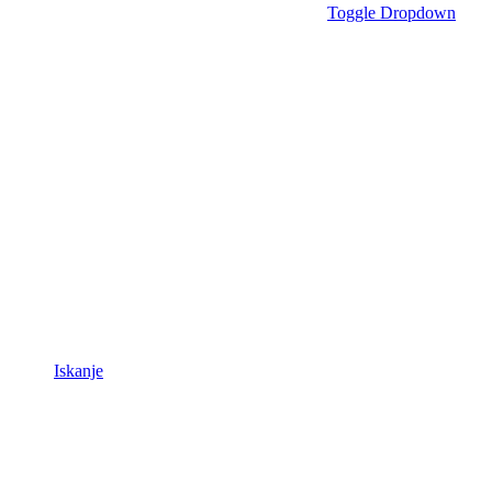
Toggle Dropdown
Iskanje