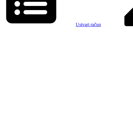
Ustvari račun