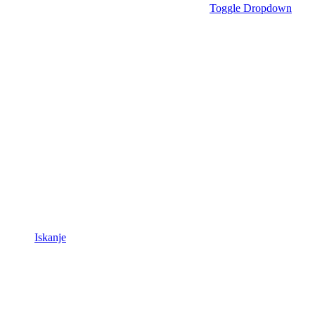
Toggle Dropdown
Iskanje