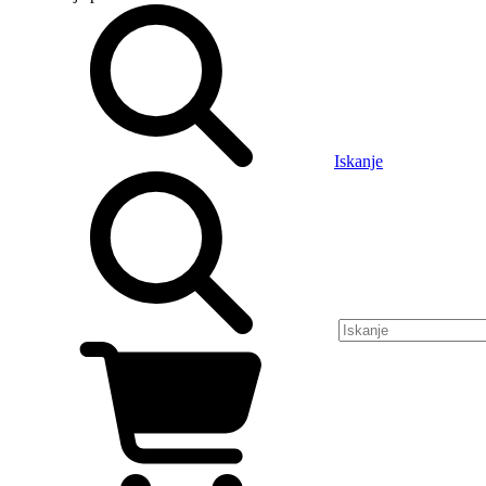
Iskanje