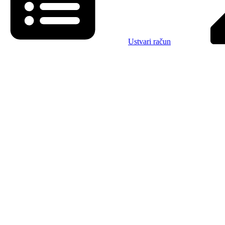
Ustvari račun