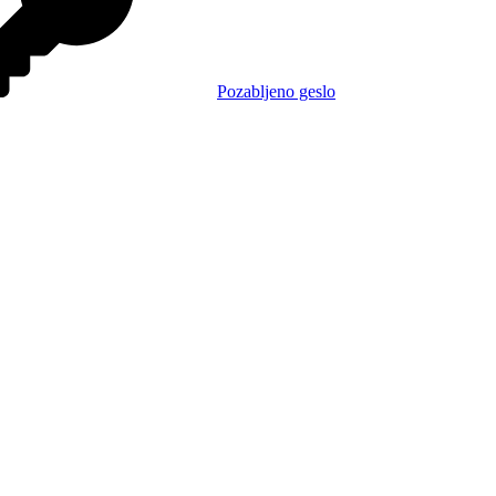
Pozabljeno geslo