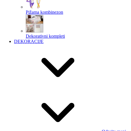
Pižama kombinezon
Dekorativni kompleti
DEKORACIJE