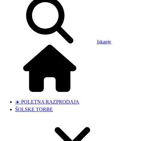
Iskanje
☀️ POLETNA RAZPRODAJA
ŠOLSKE TORBE