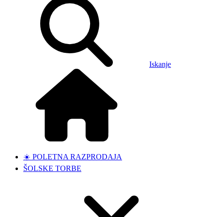
Iskanje
☀️ POLETNA RAZPRODAJA
ŠOLSKE TORBE