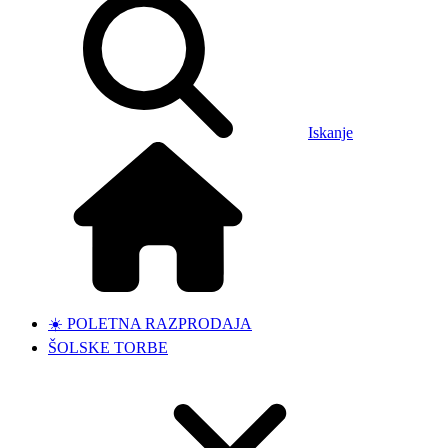
Iskanje
☀️ POLETNA RAZPRODAJA
ŠOLSKE TORBE