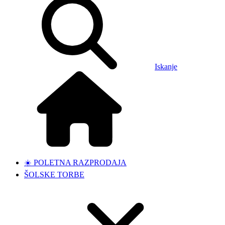
Iskanje
☀️ POLETNA RAZPRODAJA
ŠOLSKE TORBE