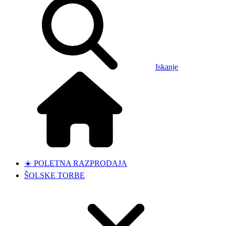
Iskanje
☀️ POLETNA RAZPRODAJA
ŠOLSKE TORBE