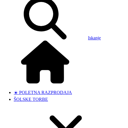
Iskanje
☀️ POLETNA RAZPRODAJA
ŠOLSKE TORBE