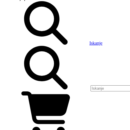
Iskanje