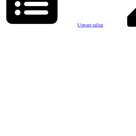
Ustvari račun