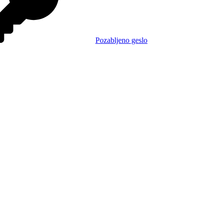
Pozabljeno geslo