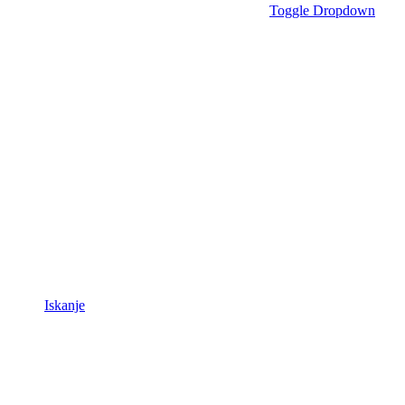
Toggle Dropdown
Iskanje