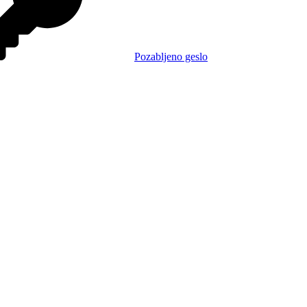
Pozabljeno geslo