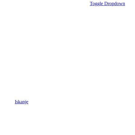
Toggle Dropdown
Iskanje