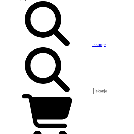
Iskanje