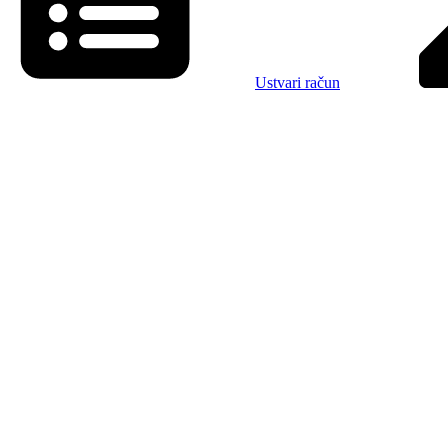
Ustvari račun